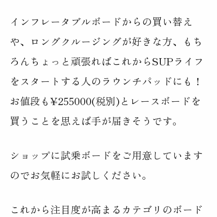
インフレータブルボードからの買い替え
や、ロングクルージングが好きな方、もち
ろんちょっと頑張ればこれからSUPライフ
をスタートする人のラウンチパッドにも！
お値段も¥255000(税別)とレースボードを
買うことを思えば手が届きそうです。
ショップに試乗ボードをご用意しています
のでお気軽にお試しください。
これから注目度が高まるカテゴリのボード