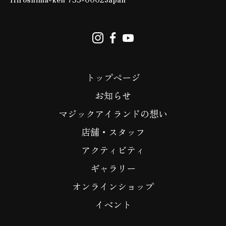
トップページ
お知らせ
マジックアイランドの想い
店舗・スタッフ
アクティビティ
ギャラリー
オンラインショップ
イベント