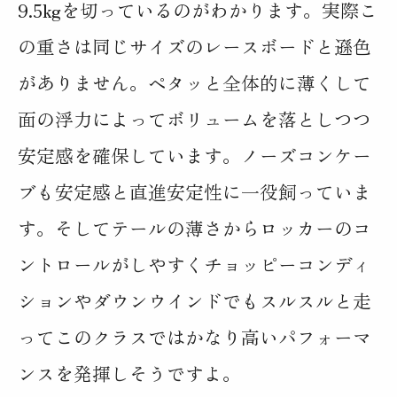
9.5kgを切っているのがわかります。実際こ
の重さは同じサイズのレースボードと遜色
がありません。ペタッと全体的に薄くして
面の浮力によってボリュームを落としつつ
安定感を確保しています。ノーズコンケー
ブも安定感と直進安定性に一役飼っていま
す。そしてテールの薄さからロッカーのコ
ントロールがしやすくチョッピーコンディ
ションやダウンウインドでもスルスルと走
ってこのクラスではかなり高いパフォーマ
ンスを発揮しそうですよ。