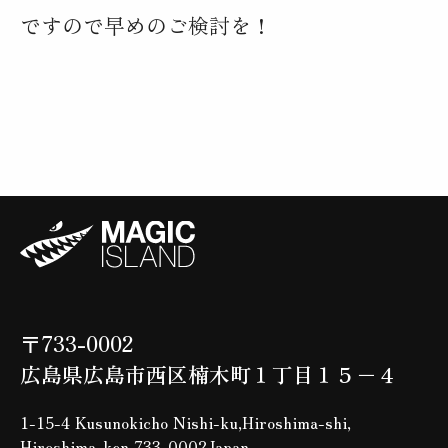
ですので早めのご検討を！
〒733-0002
広島県広島市西区楠木町１丁目１５−４
1-15-4 Kusunokicho Nishi-ku,Hiroshima-shi,
Hiroshima-ken 733-0002Japan